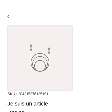
SKU : 284215376135191
Je suis un article